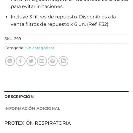
para evitar irritaciones.
Incluye 3 filtros de repuesto. Disponibles a la
venta filtros de repuesto x 6 un. (Ref. F32).
SKU:
399
Categoría:
Sin categorizar
DESCRIPCIÓN
INFORMACIÓN ADICIONAL
PROTEXIÓN RESPIRATORIA