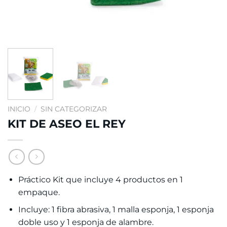
INICIO
/
SIN CATEGORIZAR
KIT DE ASEO EL REY
Práctico Kit que incluye 4 productos en 1
empaque.
Incluye: 1 fibra abrasiva, 1 malla esponja, 1 esponja
doble uso y 1 esponja de alambre.