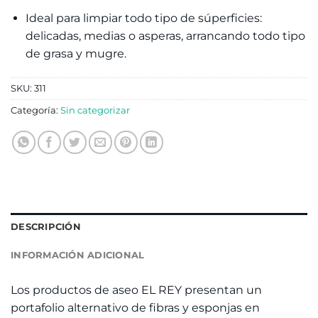
Ideal para limpiar todo tipo de súperficies:
delicadas, medias o asperas, arrancando todo tipo
de grasa y mugre.
SKU:
311
Categoría:
Sin categorizar
DESCRIPCIÓN
INFORMACIÓN ADICIONAL
Los productos de aseo EL REY presentan un
portafolio alternativo de fibras y esponjas en