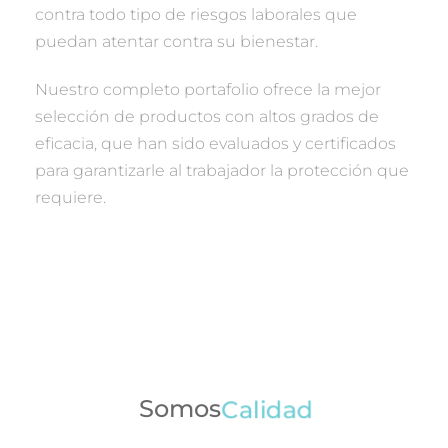
contra todo tipo de riesgos laborales que
puedan atentar contra su bienestar.
Nuestro completo portafolio ofrece la mejor
selección de productos con altos grados de
eficacia, que han sido evaluados y certificados
para garantizarle al trabajador la protección que
requiere.
Somos
Calidad