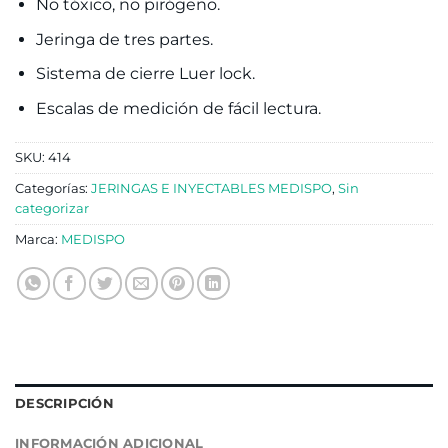
No tóxico, no pirógeno.
Jeringa de tres partes.
Sistema de cierre Luer lock.
Escalas de medición de fácil lectura.
SKU:
414
Categorías:
JERINGAS E INYECTABLES MEDISPO
,
Sin
categorizar
Marca:
MEDISPO
DESCRIPCIÓN
INFORMACIÓN ADICIONAL