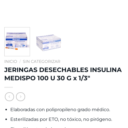
INICIO
/
SIN CATEGORIZAR
JERINGAS DESECHABLES INSULINA
MEDISPO 100 U 30 G x 1/3″
Elaboradas con polipropileno grado médico.
Esterilizadas por ETO, no tóxico, no pirógeno.