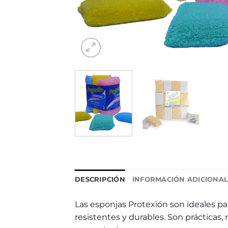
DESCRIPCIÓN
INFORMACIÓN ADICIONA
Las esponjas Protexión son ideales pa
resistentes y durables. Son prácticas