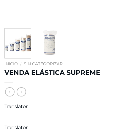
INICIO
/
SIN CATEGORIZAR
VENDA ELÁSTICA SUPREME
Translator
Translator