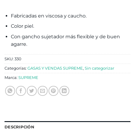
Fabricadas en viscosa y caucho.
Color piel.
Con gancho sujetador más flexible y de buen
agarre.
SKU:
330
Categorías:
GASAS Y VENDAS SUPREME
,
Sin categorizar
Marca:
SUPREME
DESCRIPCIÓN