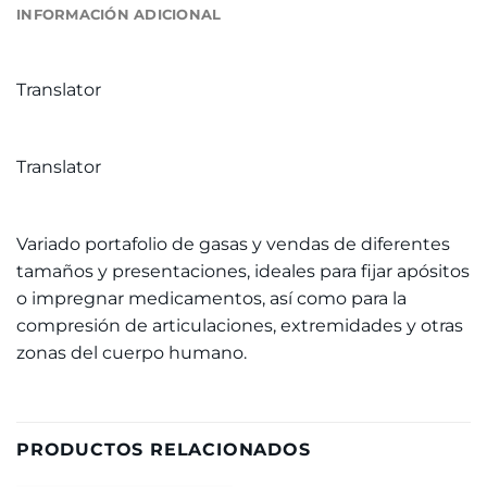
INFORMACIÓN ADICIONAL
Translator
Translator
Variado portafolio de gasas y vendas de diferentes
tamaños y presentaciones, ideales para fijar apósitos
o impregnar medicamentos, así como para la
compresión de articulaciones, extremidades y otras
zonas del cuerpo humano.
PRODUCTOS RELACIONADOS