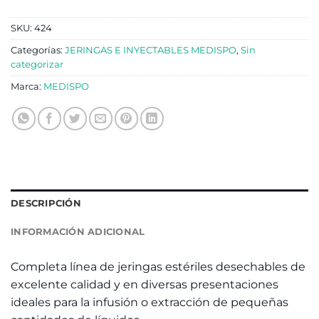
SKU:
424
Categorías:
JERINGAS E INYECTABLES MEDISPO
,
Sin
categorizar
Marca:
MEDISPO
DESCRIPCIÓN
INFORMACIÓN ADICIONAL
Completa línea de jeringas estériles desechables de
excelente calidad y en diversas presentaciones
ideales para la infusión o extracción de pequeñas