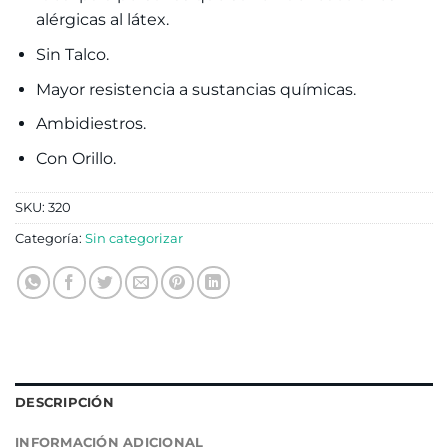
alérgicas al látex.
Sin Talco.
Mayor resistencia a sustancias químicas.
Ambidiestros.
Con Orillo.
SKU:
320
Categoría:
Sin categorizar
DESCRIPCIÓN
INFORMACIÓN ADICIONAL