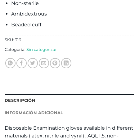
Non-sterile
Ambidextrous
Beaded cuff
SKU:
316
Categoría:
Sin categorizar
DESCRIPCIÓN
INFORMACIÓN ADICIONAL
Disposable Examination gloves available in different
materials (latex, nitrile and vynil) , AQL 1.5, non-