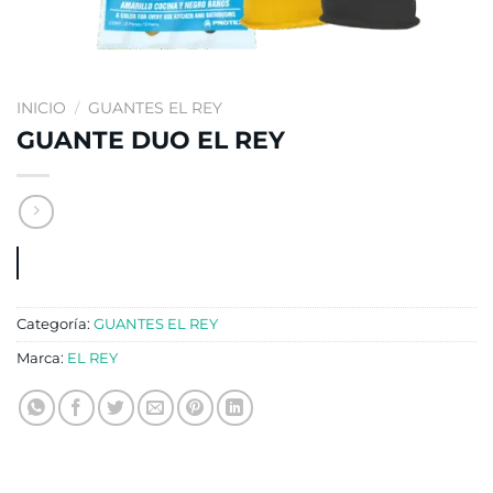
INICIO
/
GUANTES EL REY
GUANTE DUO EL REY
Categoría:
GUANTES EL REY
Marca:
EL REY