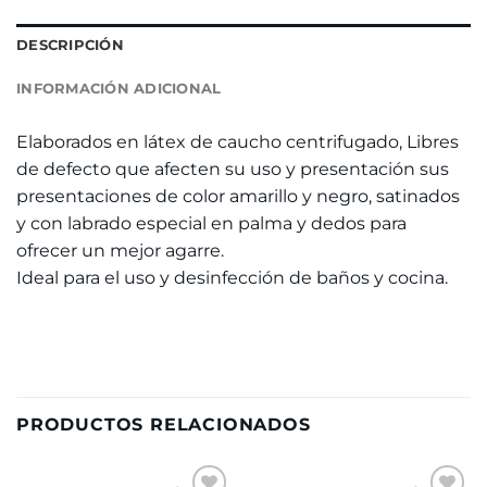
DESCRIPCIÓN
INFORMACIÓN ADICIONAL
Elaborados en látex de caucho centrifugado, Libres
de defecto que afecten su uso y presentación sus
presentaciones de color amarillo y negro, satinados
y con labrado especial en palma y dedos para
ofrecer un mejor agarre.
Ideal para el uso y desinfección de baños y cocina.
PRODUCTOS RELACIONADOS