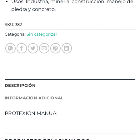
Usos: Industria, minería, construcción, manejo de
piedra y concreto.
SKU:
382
Categoría:
Sin categorizar
DESCRIPCIÓN
INFORMACIÓN ADICIONAL
PROTEXIÓN MANUAL