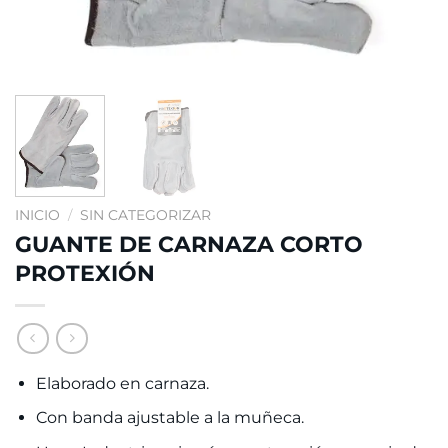
INICIO
/
SIN CATEGORIZAR
GUANTE DE CARNAZA CORTO
PROTEXIÓN
Elaborado en carnaza.
Con banda ajustable a la muñeca.