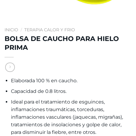
INICIO
/
TERAPIA CALOR Y FRIO
BOLSA DE CAUCHO PARA HIELO
PRIMA
Elaborada 100 % en caucho.
Capacidad de 0.8 litros.
Ideal para el tratamiento de esguinces,
inflamaciones traumáticas, torceduras,
inflamaciones vasculares (jaquecas, migrañas),
tratamientos de insolaciones y golpe de calor,
para disminuir la fiebre, entre otros.