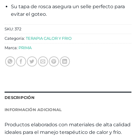
Su tapa de rosca asegura un selle perfecto para
evitar el goteo.
SKU:
372
Categoría:
TERAPIA CALOR Y FRIO
Marca:
PRIMA
DESCRIPCIÓN
INFORMACIÓN ADICIONAL
Productos elaborados con materiales de alta calidad
ideales para el manejo terapéutico de calor y frío.