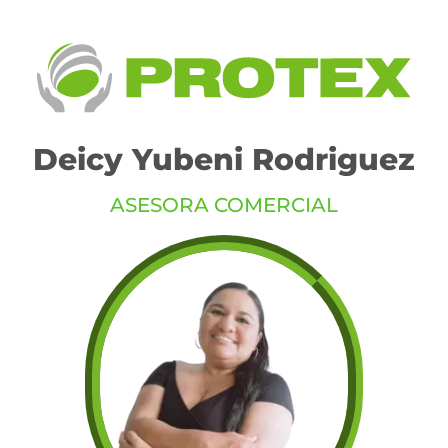
Deicy Yubeni Rodriguez
ASESORA COMERCIAL